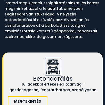
Ismerd meg kiemelt szolgáltatásainkat, és keress
meg minket azzal a feladattal, amelyben
segítségre van szükséged. A helyszíni
betondarálástól a zúzalék osztályozáson és
aszfaltmaráson át a burkolattisztításig és
emulziószórásig korszerű gépparkkal, tapasztalt
szakemberekkel dolgozunk országszerte.
Betondarálás
Hulladékból értékes építőanyag –
gazdaságosan, fenntarthatóan, szabályosan
MEGTEKINTÉS