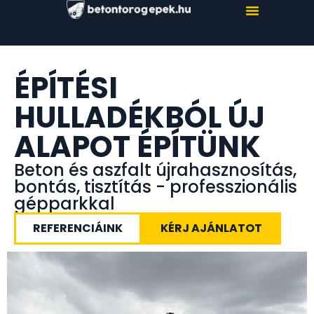
ÉPÍTÉSI
HULLADÉKBÓL ÚJ
ALAPOT ÉPÍTÜNK
Beton és aszfalt újrahasznosítás,
bontás, tisztítás - professzionális
gépparkkal
REFERENCIÁINK
KÉRJ AJÁNLATOT