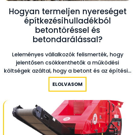
Hogyan termeljen nyereséget
építkezésihulladékból
betontöréssel és
betondarálással?
Leleményes vállalkozók felismerték, hogy
jelentősen csökkenthetők a működési
költségek azáltal, hogy a betont és az építési-
bontási törmeléket már a helyszínen
ELOLVASOM
feldolgozzák.