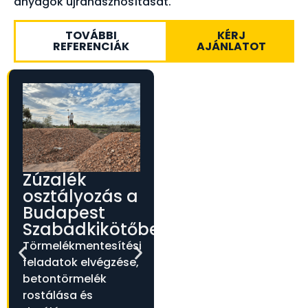
anyagok újrahasznosítását.
TOVÁBBI
KÉRJ
REFERENCIÁK
AJÁNLATOT
Zúzalék
Emulziószórás
osztályozás a
az M3, M30
Budapest
autópályákon
ítás
Szabadkikötőben
Bitumenemulzió-
Törmelékmentesítési
permetezése nagy
feladatok elvégzése,
felületen
betontörmelék
aszfaltrétegeket
rostálása és
beépítéséhez