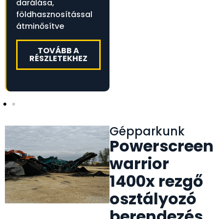
darálása,
földhasznosítással
TOVÁBB A
RÉSZLETEKHEZ
átminősítve
TOVÁBB A
RÉSZLETEKHEZ
Gépparkunk
Powerscreen
warrior
1400x rezgő
osztályozó
berendezés