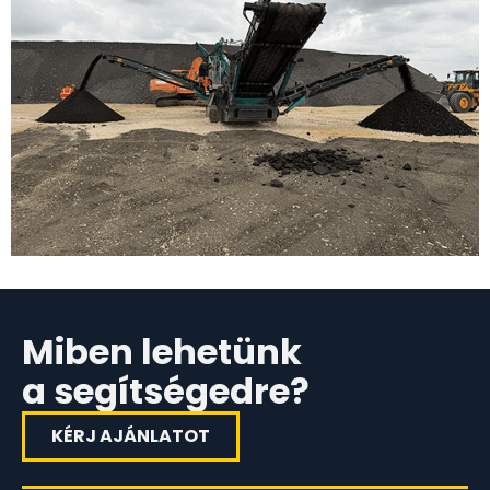
Miben lehetünk
a segítségedre?
KÉRJ AJÁNLATOT