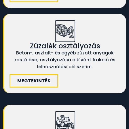
Zúzalék osztályozás
Beton-, aszfalt- és egyéb zúzott anyagok
rostálása, osztályozása a kívánt frakció és
felhasználási cél szerint.
MEGTEKINTÉS