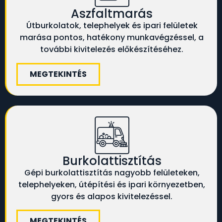
Aszfaltmarás
Útburkolatok, telephelyek és ipari felületek
marása pontos, hatékony munkavégzéssel, a
további kivitelezés előkészítéséhez.
MEGTEKINTÉS
Burkolattisztítás
Gépi burkolattisztítás nagyobb felületeken,
telephelyeken, útépítési és ipari környezetben,
gyors és alapos kivitelezéssel.
MEGTEKINTÉS